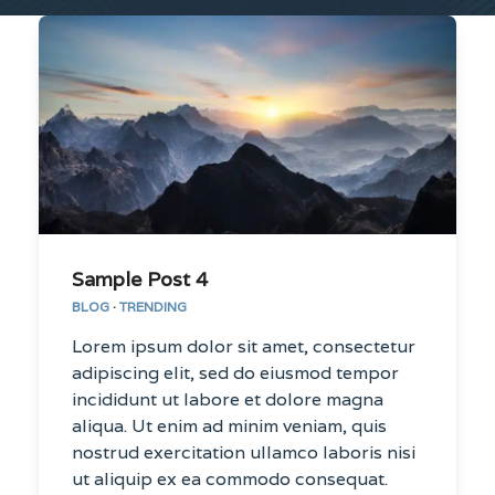
Sample Post 4
BLOG
·
TRENDING
Lorem ipsum dolor sit amet, consectetur
adipiscing elit, sed do eiusmod tempor
incididunt ut labore et dolore magna
aliqua. Ut enim ad minim veniam, quis
nostrud exercitation ullamco laboris nisi
ut aliquip ex ea commodo consequat.