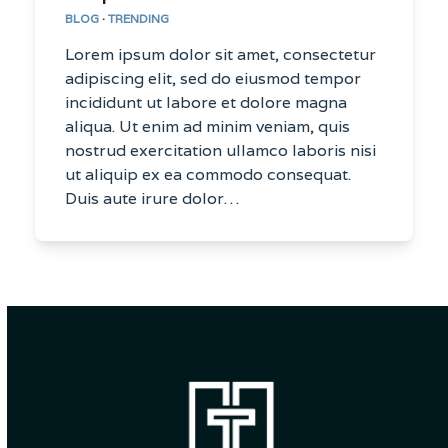
BLOG
·
TRENDING
Lorem ipsum dolor sit amet, consectetur
adipiscing elit, sed do eiusmod tempor
incididunt ut labore et dolore magna
aliqua. Ut enim ad minim veniam, quis
nostrud exercitation ullamco laboris nisi
ut aliquip ex ea commodo consequat.
Duis aute irure dolor…