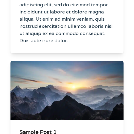
adipiscing elit, sed do eiusmod tempor
incididunt ut labore et dolore magna
aliqua. Ut enim ad minim veniam, quis
nostrud exercitation ullamco laboris nisi
ut aliquip ex ea commodo consequat.
Duis aute irure dolor…
Sample Post 1