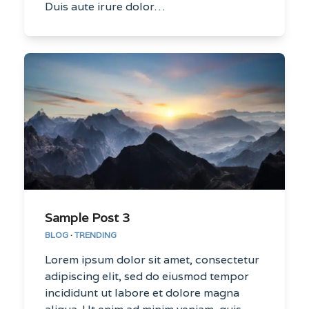
Duis aute irure dolor…
Sample Post 3
BLOG
·
TRENDING
Lorem ipsum dolor sit amet, consectetur
adipiscing elit, sed do eiusmod tempor
incididunt ut labore et dolore magna