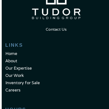
Contact Us
LINKS
Home
About
Our Expertise
Our Work
Inventory for Sale
Careers