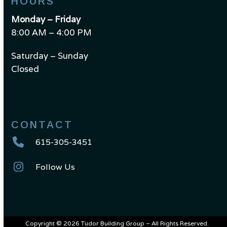
HOURS
Monday – Friday
8:00 AM – 4:00 PM
Saturday – Sunday
Closed
CONTACT
615-305-3451
Follow Us
Copyright © 2026 Tudor Building Group – All Rights Reserved.